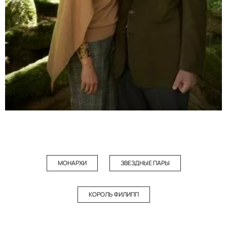
МОНАРХИ
ЗВЕЗДНЫЕ ПАРЫ
КОРОЛЬ ФИЛИПП