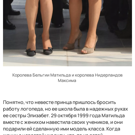
Королева Бельгии Матильда и королева Нидерландов
Максима
Понятно, что невесте принца пришлось бросить
работу логопеда, но ее школа была в надежных руках
ее сестры Элизабет. 29 октября 1999 года Матильда
вместе с женихом навестила своих учеников, и они
подарили ей сделанную ими модель класса. Когда