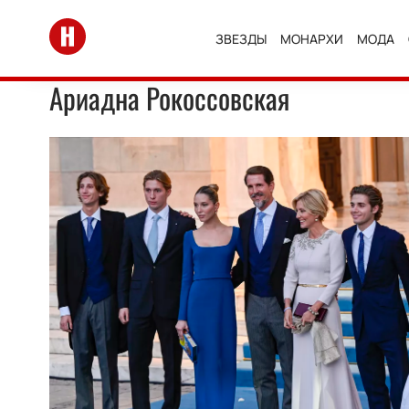
Перейти на главную
ЗВЕЗДЫ
МОНАРХИ
МОДА
Ариадна Рокоссовская