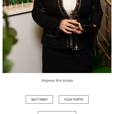
Марина Жигалова
ВЫСТАВКИ
КУДА ПОЙТИ