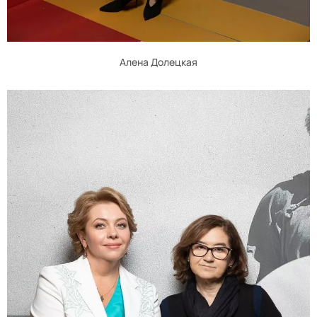
Алена Долецкая