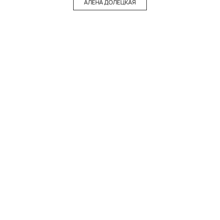
АЛЕНА ДОЛЕЦКАЯ