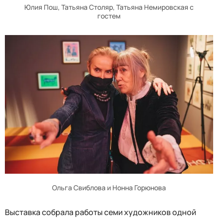
Юлия Пош, Татьяна Столяр, Татьяна Немировская с
гостем
Ольга Свиблова и Нонна Горюнова
Выставка собрала работы семи художников одной