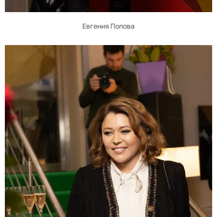
Евгения Попова