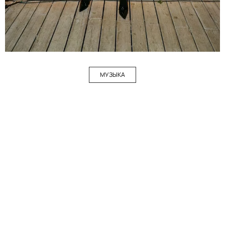
МУЗЫКА