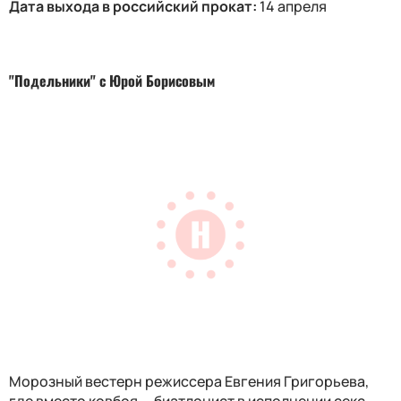
Дата выхода в российский прокат:
14 апреля
"Подельники" с Юрой Борисовым
Морозный вестерн режиссера Евгения Григорьева,