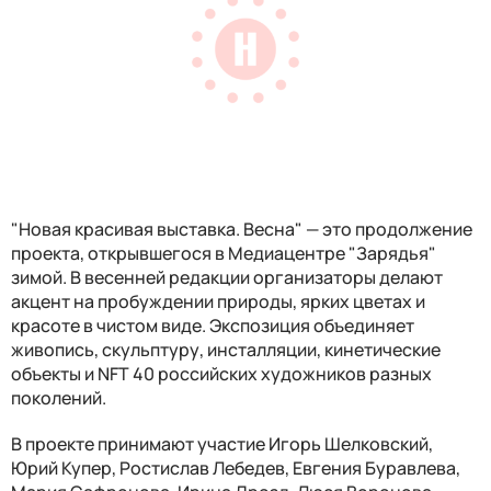
"Новая красивая выставка. Весна" — это продолжение
проекта, открывшегося в Медиацентре "Зарядья"
зимой. В весенней редакции организаторы делают
акцент на пробуждении природы, ярких цветах и
красоте в чистом виде. Экспозиция объединяет
живопись, скульптуру, инсталляции, кинетические
объекты и NFT 40 российских художников разных
поколений.
В проекте принимают участие Игорь Шелковский,
Юрий Купер, Ростислав Лебедев, Евгения Буравлева,