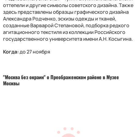
оттепели и другие символы советского дизайна. Также
здесь представлены образцы графического дизайна
Александра Родченко, эскизы одежды и тканей,
созданные Варварой Степановой, подборка редкого
агитационного текстиля из коллекции Российского
государственного университета имени А.Н. Косыгина.
Когда:
до 27 ноября
"Москва без окраин" о Преображенском районе в Музее
Москвы