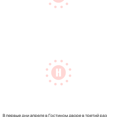
В первые дни апреля в Гостином дворе в третий раз