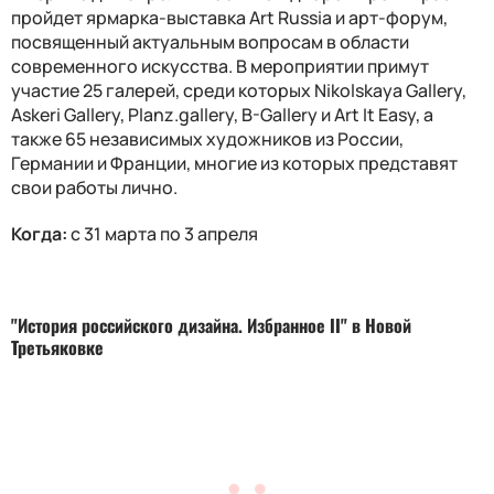
пройдет ярмарка-выставка Art Russia и арт-форум,
посвященный актуальным вопросам в области
современного искусства. В мероприятии примут
участие 25 галерей, среди которых Nikolskaya Gallery,
Askeri Gallery, Planz.gallery, B-Gallery и Art It Easy, а
также 65 независимых художников из России,
Германии и Франции, многие из которых представят
свои работы лично.
Когда:
с 31 марта по 3 апреля
"История российского дизайна. Избранное II" в Новой
Третьяковке