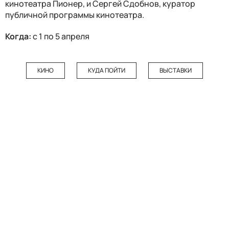
кинотеатра Пионер, и Сергей Сдобнов, куратор
публичной программы кинотеатра.
Когда:
с 1 по 5 апреля
КИНО
КУДА ПОЙТИ
ВЫСТАВКИ