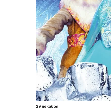
29 декабря