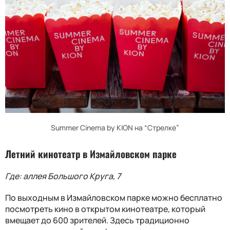
Summer Cinema by KION на “Стрелке”
Летний кинотеатр в Измайловском парке
Где: аллея Большого Круга, 7
По выходным в Измайловском парке можно бесплатно
посмотреть кино в открытом кинотеатре, который
вмещает до 600 зрителей. Здесь традиционно