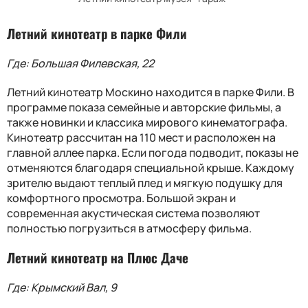
Летний кинотеатр в парке Фили
Где: Большая Филевская, 22
Летний кинотеатр Москино находится в парке Фили. В
программе показа семейные и авторские фильмы, а
также новинки и классика мирового кинематографа.
Кинотеатр рассчитан на 110 мест и расположен на
главной аллее парка. Если погода подводит, показы не
отменяются благодаря специальной крыше. Каждому
зрителю выдают теплый плед и мягкую подушку для
комфортного просмотра. Большой экран и
современная акустическая система позволяют
полностью погрузиться в атмосферу фильма.
Летний кинотеатр на Плюс Даче
Где: Крымский Вал, 9