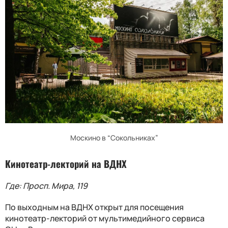
Москино в “Сокольниках”
Кинотеатр-лекторий на ВДНХ
Где: Просп. Мира, 119
По выходным на ВДНХ открыт для посещения
кинотеатр-лекторий от мультимедийного сервиса