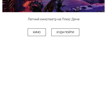
Летний кинотеатр на Плюс Даче
КИНО
КУДА ПОЙТИ