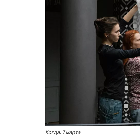
Когда: 7 марта