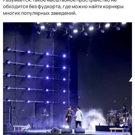
обходится без фудкорта, где можно найти корнеры
многих популярных заведений.