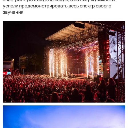
успели продемонстрировать весь спектр своего
звучания.