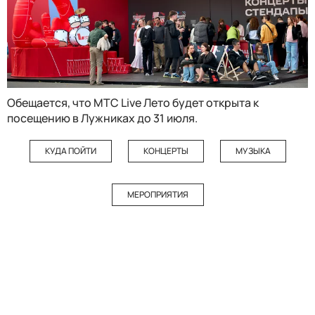
Обещается, что MTC Live Лето будет открыта к
посещению в Лужниках до 31 июля.
КУДА ПОЙТИ
КОНЦЕРТЫ
МУЗЫКА
МЕРОПРИЯТИЯ