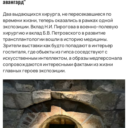
авангард"
Два выдающихся хирурга, не пересекавшиеся по
времени жизни, теперь оказались в рамках одной
экспозиции. Вклад Н.И. Пирогова в военно-полевую
хирургию и вклад Б.В. Петровского в развитие
трансплантологии вошли в историю медицины.
Зрители выставки как будто попадают в интерьер
госпиталя, где объекты из гипса соседствуют с
искусственным интеллектом, а образы медперсонала
сопровождаются интересными фактами из жизни
главных героев экспозиции.