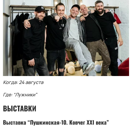
Когда: 24 августа
Где: “Лужники”
ВЫСТАВКИ
Выставка “Пушкинская-10. Ковчег ХХI века”