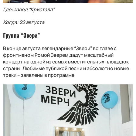
Где: завод “Кристалл”
Когда: 22 августа
Группа “Звери”
В конце августа легендарные “Звери” во главе с
фронтменом Ромой Зверем дадут масштабный
концерт на одной из самых вместительных площадок
страны. Любимые публикой песни и абсолютно новые
треки – заявлены в программе.