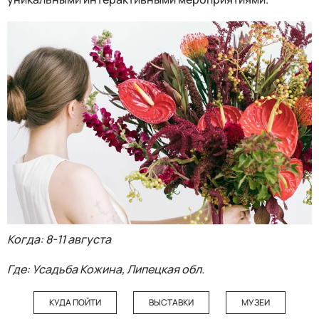
Когда: 8-11 августа
Где: Усадьба Кожина, Липецкая обл.
КУДА ПОЙТИ
ВЫСТАВКИ
МУЗЕИ