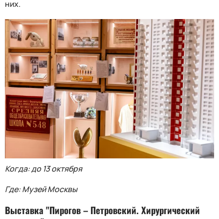
них.
Когда: до 13 октября
Где: Музей Москвы
Выставка "Пирогов – Петровский. Хирургический