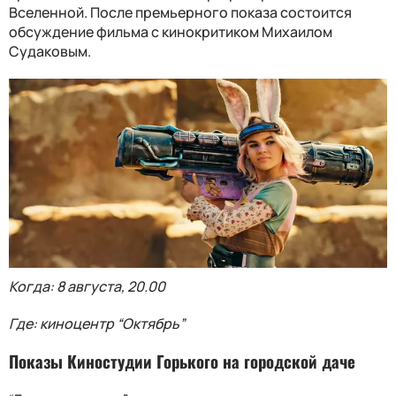
Вселенной. После премьерного показа состоится
обсуждение фильма с кинокритиком Михаилом
Судаковым.
Когда: 8 августа, 20.00
Где: киноцентр “Октябрь”
Показы Киностудии Горького на городской даче