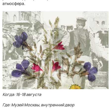
атмосфера.
Когда: 16-18 августа
Где: Музей Москвы, внутренний двор