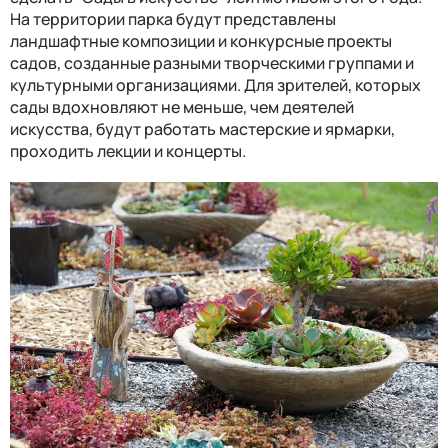
На территории парка будут представлены
ландшафтные композиции и конкурсные проекты
садов, созданные разными творческими группами и
культурными организациями. Для зрителей, которых
сады вдохновляют не меньше, чем деятелей
искусства, будут работать мастерские и ярмарки,
проходить лекции и концерты.