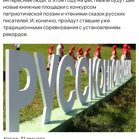
новые книжные площадки с конкурсом
патриотической поэзии и чтениями сказок русских
писателей. И, конечно, пройдут ставшие уже
традиционными соревнования с установлением
рекордов.
Когда: 31 августа