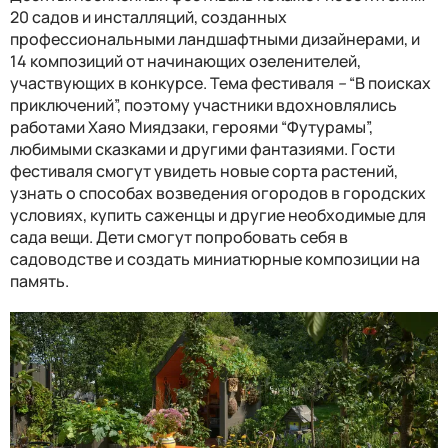
20 садов и инсталляций, созданных
профессиональными ландшафтными дизайнерами, и
14 композиций от начинающих озеленителей,
участвующих в конкурсе. Тема фестиваля
–
“В поисках
приключений”, поэтому участники вдохновлялись
работами Хаяо Миядзаки, героями “Футурамы”,
любимыми сказками и другими фантазиями. Гости
фестиваля смогут увидеть новые сорта растений,
узнать о способах возведения огородов в городских
условиях, купить саженцы и другие необходимые для
сада вещи. Дети смогут попробовать себя в
садоводстве и создать миниатюрные композиции на
память.