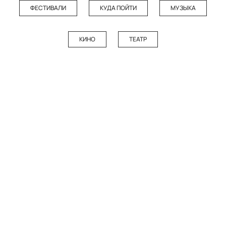
ФЕСТИВАЛИ
КУДА ПОЙТИ
МУЗЫКА
КИНО
ТЕАТР