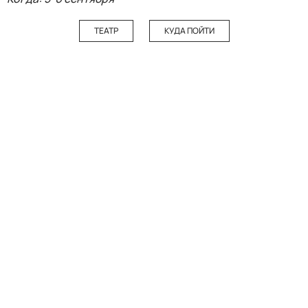
ТЕАТР
КУДА ПОЙТИ