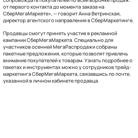
от первого контакта до момента заказа на
СберМегаМаркете», — говорит Анна Ветринская,
директор агентского направления в СберМаркетинге.
Продавцы смогут принять участие в рекламной
кампании СберМегаМаркета. Специально для
участников осенней МегаРаспродажи собраны
пакетные предложения, которые позволят привлечь
внимание покупателей к товарам. Узнать подробнее о
пакетах и инструментах можно у сотрудников трейд-
маркетинга СберМегаМаркета, связавшись по почте,
указанной в личном кабинете продавца.