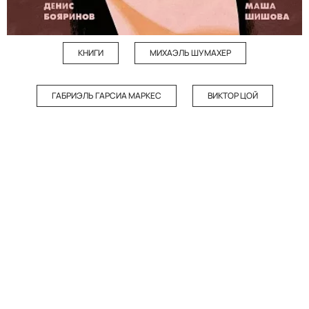
КНИГИ
МИХАЭЛЬ ШУМАХЕР
ГАБРИЭЛЬ ГАРСИА МАРКЕС
ВИКТОР ЦОЙ