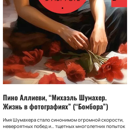
Пино Аллиеви, “Михаэль Шумахер.
Жизнь в фотографиях” (“Бомбора”)
Имя Шумахера стало синонимом огромной скорости,
невероятных побед и… тщетных многолетних попыток