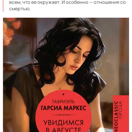
всем, что ее окружает. И особенно — отношения со
смертью.