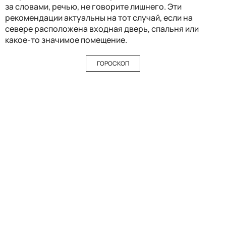
за словами, речью, не говорите лишнего. Эти
рекомендации актуальны на тот случай, если на
севере расположена входная дверь, спальня или
какое-то значимое помещение.
ГОРОСКОП