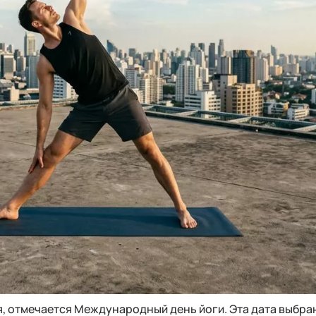
я, отмечается Международный день йоги. Эта дата выбра