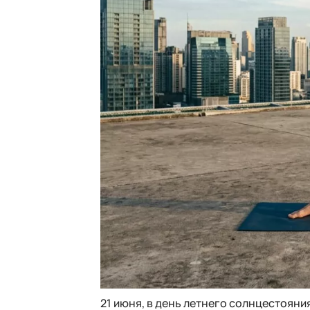
21 июня, в день летнего солнцестояни