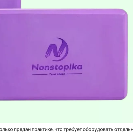
олько предан практике, что требует оборудовать отдель