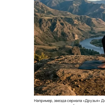
Например, звезда сериала «Друзья» Д