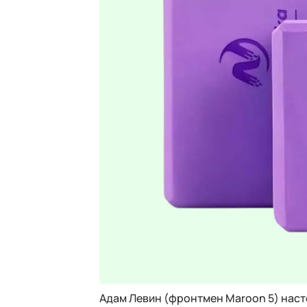
Адам Левин (фронтмен Maroon 5) наст