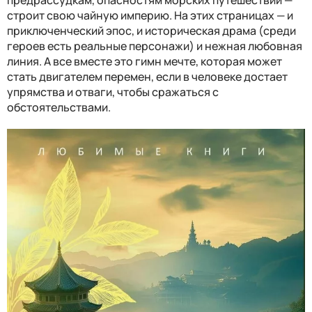
строит свою чайную империю. На этих страницах — и
приключенческий эпос, и историческая драма (среди
героев есть реальные персонажи) и нежная любовная
линия. А все вместе это гимн мечте, которая может
стать двигателем перемен, если в человеке достает
упрямства и отваги, чтобы сражаться с
обстоятельствами.