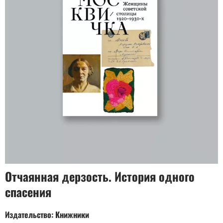
Отчаянная дерзость. История одного
спасения
Издательство: Книжники