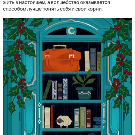
жить в настоящем, а волшебство оказывается
способом лучше понять себя и свои корни.