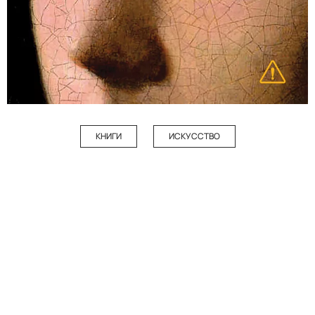
КНИГИ
ИСКУССТВО