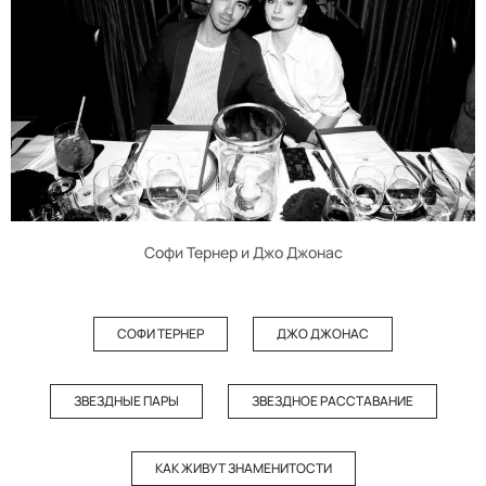
Софи Тернер и Джо Джонас
СОФИ ТЕРНЕР
ДЖО ДЖОНАС
ЗВЕЗДНЫЕ ПАРЫ
ЗВЕЗДНОЕ РАССТАВАНИЕ
КАК ЖИВУТ ЗНАМЕНИТОСТИ