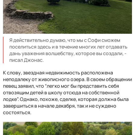
Я действительно думаю, что мы с Софи сможем
поселиться здесь и в течение многих лет отдавать
дань уважения волшебству, которое вы создали, -
писал Джонас.
К слову, звездная недвижимость расположена
неподалеку от живописного озера. В своем обращении
певец заявил, что “легко мог бы представить себя
отвозящим детей в школу отсюда на собственной
лодке”. Однако, похоже, сделке, которая должна была
завершиться в начале декабря, так и не суждено
состояться.