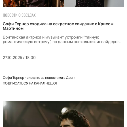
НОВОСТИ О ЗВЕЗДАХ
Софи Тернер сходила на секретное свидание с Крисом
Мартином
Британская актриса и музыкант устроили "тайную
романтическую встречу", по данным нескольких инсайдеров.
27.10.2025 / 18:00
Софи Тернер - следите за новостями в Дзен:
ПОДПИСАТЬСЯ НА КАНАЛ HELLO!