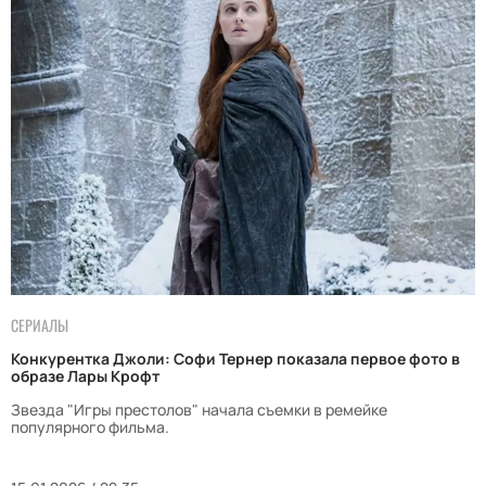
СЕРИАЛЫ
Конкурентка Джоли: Софи Тернер показала первое фото в
образе Лары Крофт
Звезда "Игры престолов" начала съемки в ремейке
популярного фильма.