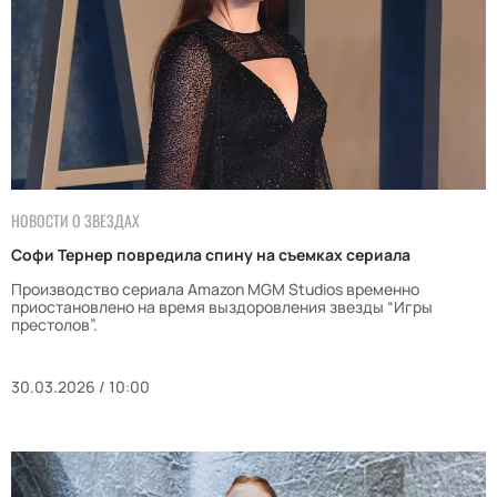
НОВОСТИ О ЗВЕЗДАХ
Софи Тернер повредила спину на съемках сериала
Производство сериала Amazon MGM Studios временно
приостановлено на время выздоровления звезды “Игры
престолов”.
30.03.2026 / 10:00