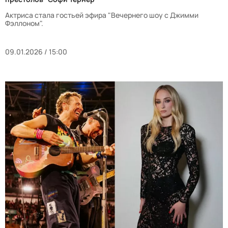
Актриса стала гостьей эфира "Вечернего шоу с Джимми
Фэллоном".
09.01.2026 / 15:00