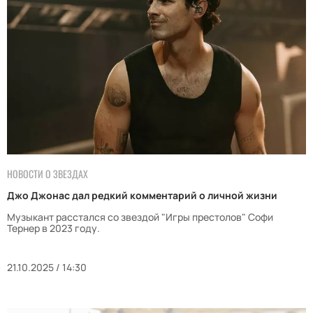
НОВОСТИ О ЗВЕЗДАХ
Джо Джонас дал редкий комментарий о личной жизни
Музыкант расстался со звездой "Игры престолов" Софи
Тернер в 2023 году.
21.10.2025 / 14:30