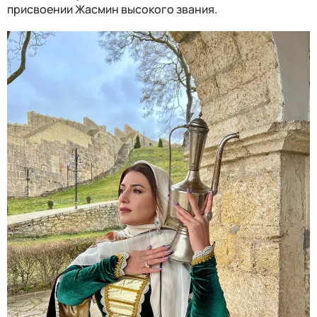
присвоении Жасмин высокого звания.