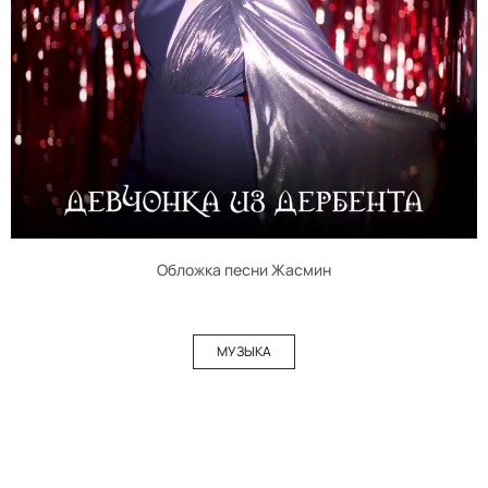
Обложка песни Жасмин
МУЗЫКА