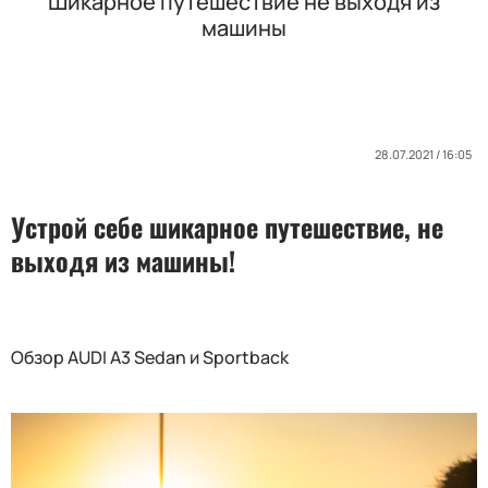
Шикарное путешествие не выходя из
машины
28.07.2021 / 16:05
Устрой себе шикарное путешествие, не
выходя из машины!
Обзор AUDI A3 Sedan и Sportback