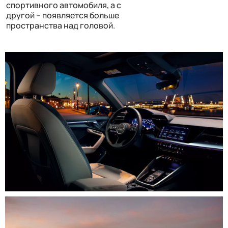
спортивного автомобиля, а с
другой – появляется больше
пространства над головой.