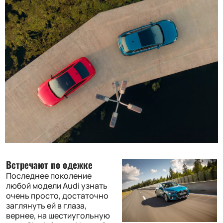
Встречают по одежке
Последнее поколение
любой модели Audi узнать
очень просто, достаточно
заглянуть ей в глаза,
вернее, на шестиугольную