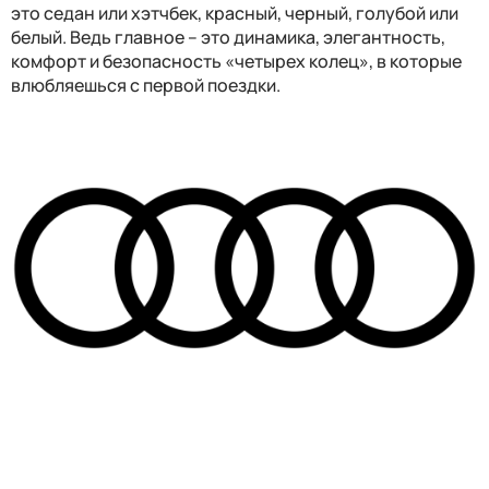
это седан или хэтчбек, красный, черный, голубой или
белый. Ведь главное – это динамика, элегантность,
комфорт и безопасность «четырех колец», в которые
влюбляешься с первой поездки.