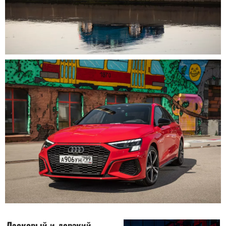
Ласковый и дерзкий