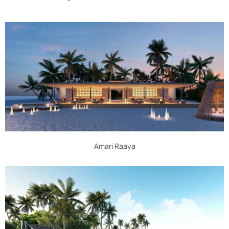
Amari Raaya