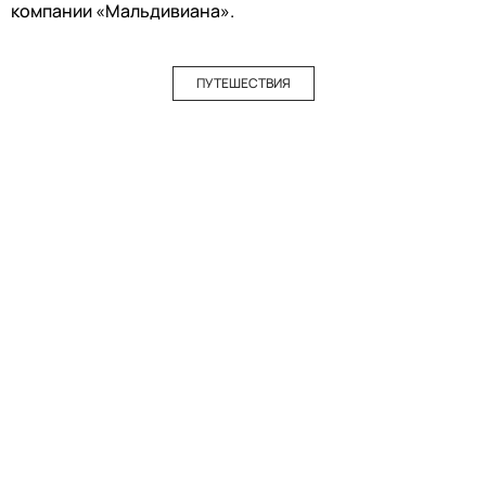
компании «Мальдивиана».
ПУТЕШЕСТВИЯ