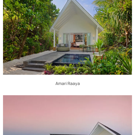
Amari Raaya