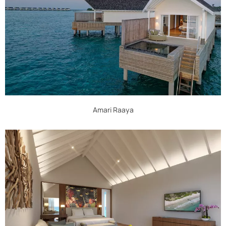
Amari Raaya