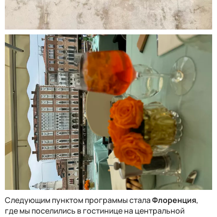
Следующим пунктом программы стала
Флоренция
,
где мы поселились в гостинице на центральной