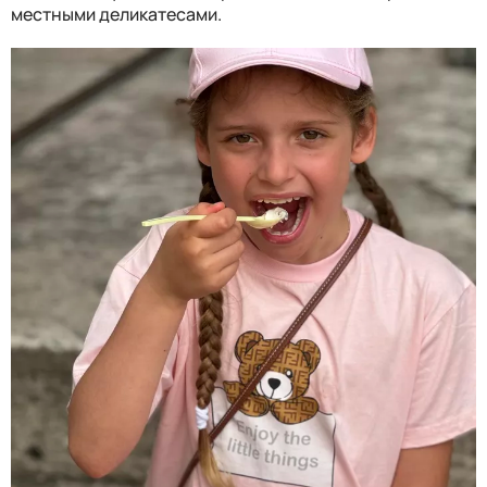
местными деликатесами.