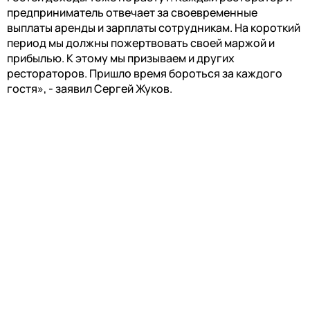
предприниматель отвечает за своевременные
выплаты аренды и зарплаты сотрудникам. На короткий
период мы должны пожертвовать своей маржой и
прибылью. К этому мы призываем и других
рестораторов. Пришло время бороться за каждого
гостя», - заявил Сергей Жуков.