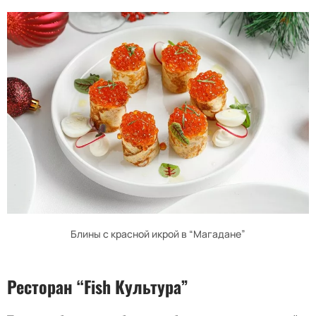
Блины с красной икрой в “Магадане”
Ресторан “
Fish
Культура”