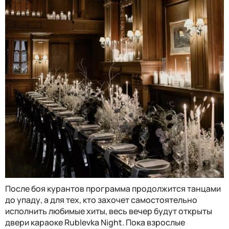
После боя курантов программа продолжится танцами
до упаду, а для тех, кто захочет самостоятельно
исполнить любимые хиты, весь вечер будут открыты
двери караоке Rublevka Night. Пока взрослые