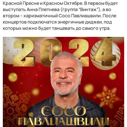
Красной Пресне и Красном Октябре. В первом будет
выступать Анна Плетнева (группа “Винтаж”), а во
втором – харизматичный Сосо Павлиашвили. После
концертов подключатся энергичные диджеи, под
которых можно будет танцевать до самого утра.