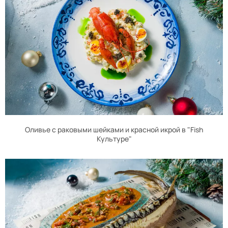
Оливье с раковыми шейками и красной икрой в "Fish
Культуре"