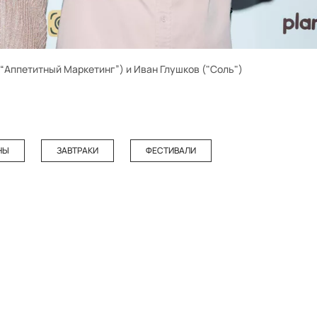
“Аппетитный Маркетинг”) и Иван Глушков ("Соль")
НЫ
ЗАВТРАКИ
ФЕСТИВАЛИ