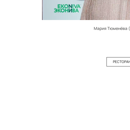
Мария Тюменёва (
РЕСТОРА