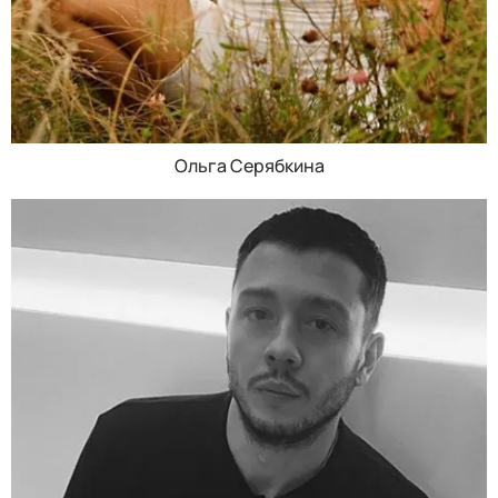
Ольга Серябкина