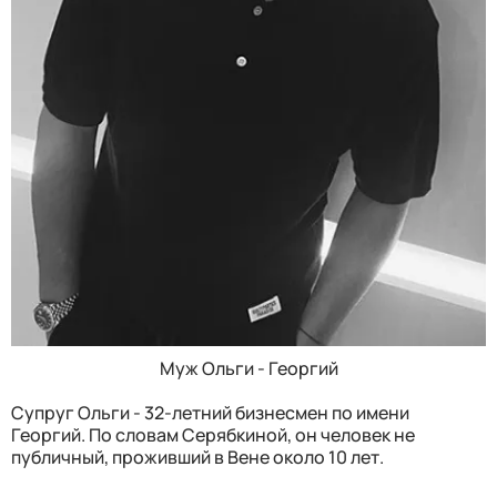
Муж Ольги - Георгий
Супруг Ольги - 32-летний бизнесмен по имени
Георгий. По словам Серябкиной, он человек не
публичный, проживший в Вене около 10 лет.