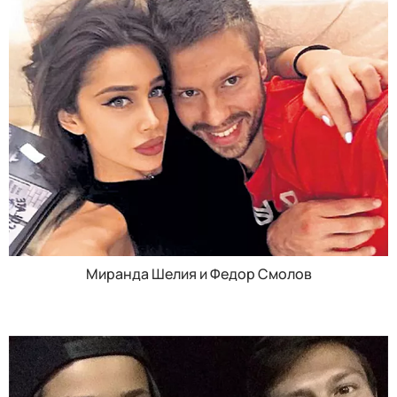
Миранда Шелия и Федор Смолов