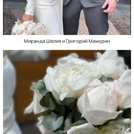
Миранда Шелия и Григорий Мамурин