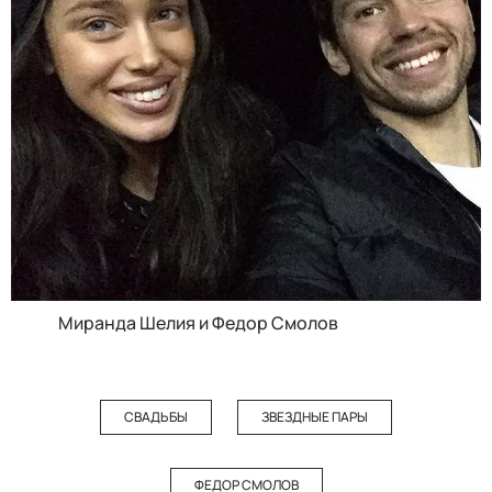
Миранда Шелия и Федор Смолов
СВАДЬБЫ
ЗВЕЗДНЫЕ ПАРЫ
ФЕДОР СМОЛОВ