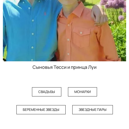
Сыновья Тесси и принца Луи
СВАДЬБЫ
МОНАРХИ
БЕРЕМЕННЫЕ ЗВЕЗДЫ
ЗВЕЗДНЫЕ ПАРЫ