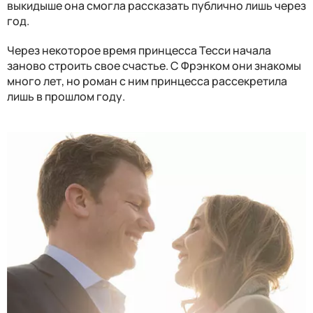
выкидыше она смогла рассказать публично лишь через
год.
Через некоторое время принцесса Тесси начала
заново строить свое счастье.
С Фрэнком они знакомы
много лет, но роман с ним принцесса рассекретила
лишь в прошлом году.