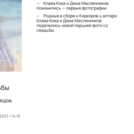
Клава Кока и Дима Масленников
поженились — первые фотографии
Родные в сборе и Киркоров у алтаря:
Клава Кока и Дима Масленников
поделились новой порцией фото со
свадьбы
ьбы
ядов.
2021 / 14:15