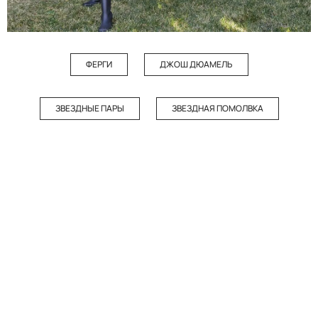
ФЕРГИ
ДЖОШ ДЮАМЕЛЬ
ЗВЕЗДНЫЕ ПАРЫ
ЗВЕЗДНАЯ ПОМОЛВКА