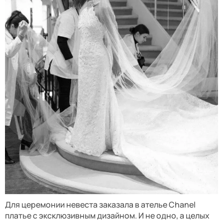
Для церемонии невеста заказала в ателье Chanel
платье с эксклюзивным дизайном. И не одно, а целых