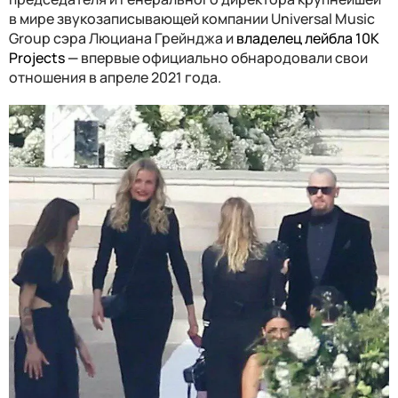
в мире звукозаписывающей компании Universal Music
Group сэра Люциана Грейнджа и
владелец лейбла 10K
Projects —
впервые официально обнародовали свои
отношения в апреле 2021 года.