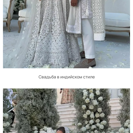
Свадьба в индийском стиле