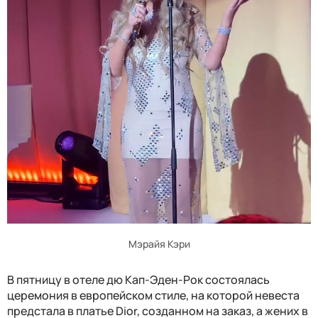
Мэрайя Кэри
В пятницу в отеле дю Кап-Эден-Рок состоялась
церемония в европейском стиле, на которой невеста
предстала в платье Dior, созданном на заказ, а жених в