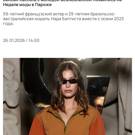
Неделе моды в Париже
59-летний французский актер и 29-летняя бразильско-
австралийская модель Нара Баптиста вместе с осени 2023
года.
26.01.2026 / 14:00