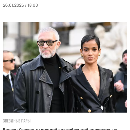
26.01.2026 / 18:00
ЗВЕЗДНЫЕ ПАРЫ
Венсан Кассель с молодой возлюбленной появились на