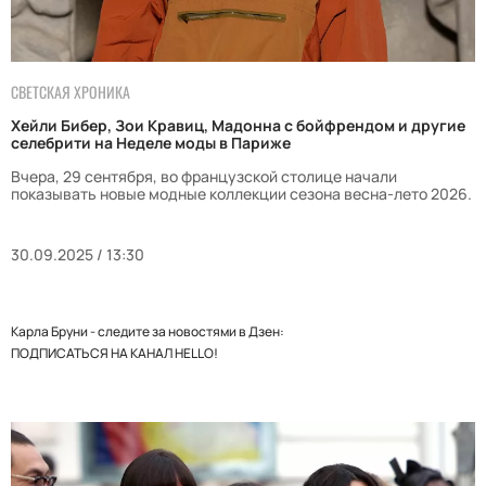
СВЕТСКАЯ ХРОНИКА
Хейли Бибер, Зои Кравиц, Мадонна с бойфрендом и другие
селебрити на Неделе моды в Париже
Вчера, 29 сентября, во французской столице начали
показывать новые модные коллекции сезона весна-лето 2026.
30.09.2025 / 13:30
Карла Бруни - следите за новостями в Дзен:
ПОДПИСАТЬСЯ НА КАНАЛ HELLO!