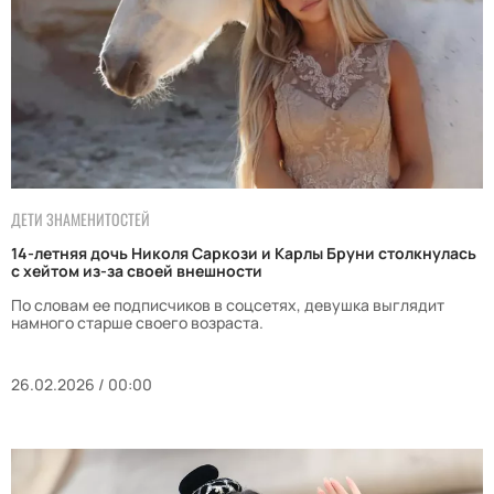
ДЕТИ ЗНАМЕНИТОСТЕЙ
14-летняя дочь Николя Саркози и Карлы Бруни столкнулась
с хейтом из-за своей внешности
По словам ее подписчиков в соцсетях, девушка выглядит
намного старше своего возраста.
26.02.2026 / 00:00