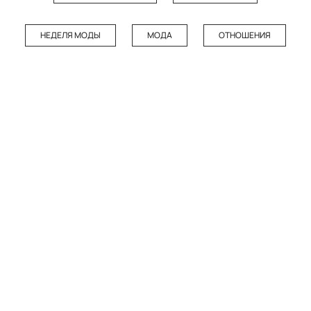
НЕДЕЛЯ МОДЫ
МОДА
ОТНОШЕНИЯ