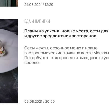
24.08.2021 / 12:20
ЕДА И НАПИТКИ
Планы на уикенд: новые места, сеты для
и другие предложения ресторанов
Сеты мечты, сезонное меню и новые
гастрономические точки на карте Москвы
Петербурга - как провести выходные вкус
весело.
06.08.2021 / 20:00