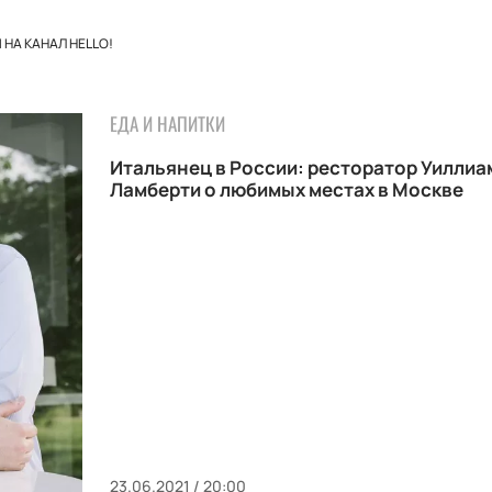
НА КАНАЛ HELLO!
ЕДА И НАПИТКИ
Итальянец в России: ресторатор Уиллиа
Ламберти о любимых местах в Москве
23.06.2021 / 20:00