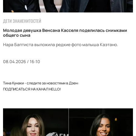
ДЕТИ ЗНАМЕНИТОСТЕЙ
Молодая девушка Венсана Касселя поделилась снимками
общего сына
Нара Баптиста выложила редкие фото малыша Каэтано.
08.04.2026 / 16:10
Тина Кунаки - следите за новостями в Дзен:
ПОДПИСАТЬСЯ НА КАНАЛ HELLO!