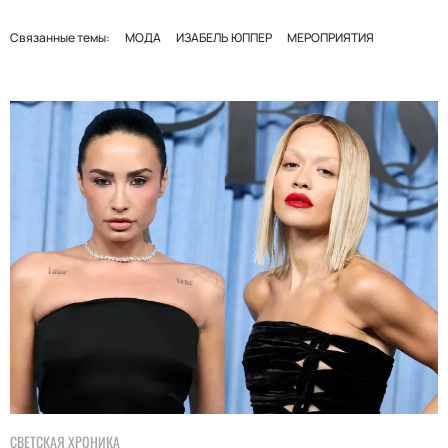
Связанные темы:
МОДА
ИЗАБЕЛЬ ЮППЕР
МЕРОПРИЯТИЯ
СВЕТСКАЯ ХРОНИКА