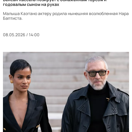
годовалым сыном на руках
Малыша Каэтано актеру родила нынешняя возлюбленная Нара
Баптиста.
08.05.2026 / 14:00