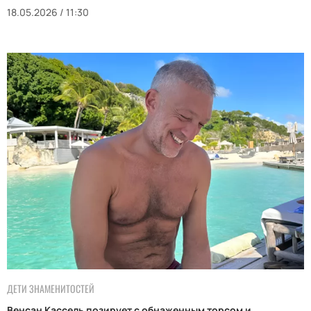
18.05.2026 / 11:30
ДЕТИ ЗНАМЕНИТОСТЕЙ
Венсан Кассель позирует с обнаженным торсом и