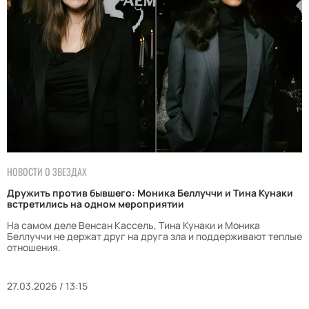
НОВОСТИ О ЗВЕЗДАХ
Дружить против бывшего: Моника Беллуччи и Тина Кунаки
встретились на одном мероприятии
На самом деле Венсан Кассель, Тина Кунаки и Моника
Беллуччи не держат друг на друга зла и поддерживают теплые
отношения.
27.03.2026 / 13:15