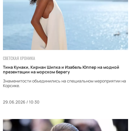
СВЕТСКАЯ ХРОНИКА
Тина Кунаки, Кирнан Шипка и Изабель Юппер на модной
презентации на морском берегу
Знаменитости объединились на специальном мероприятии на
Корсике.
29.06.2026 / 10:30