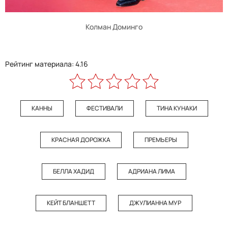
Колман Доминго
Рейтинг материала: 4.16
КАННЫ
ФЕСТИВАЛИ
ТИНА КУНАКИ
КРАСНАЯ ДОРОЖКА
ПРЕМЬЕРЫ
БЕЛЛА ХАДИД
АДРИАНА ЛИМА
КЕЙТ БЛАНШЕТТ
ДЖУЛИАННА МУР