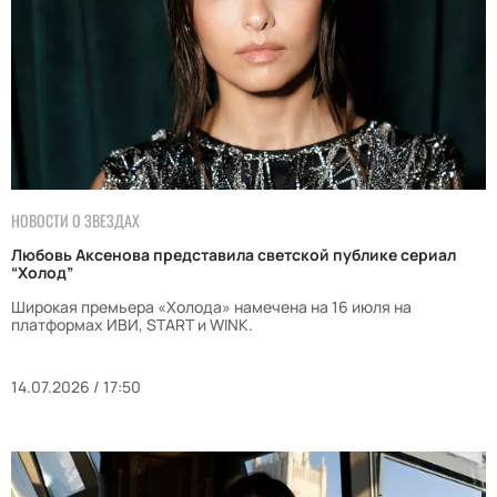
НОВОСТИ О ЗВЕЗДАХ
Любовь Аксенова представила светской публике сериал
“Холод”
Широкая премьера «Холода» намечена на 16 июля на
платформах ИВИ, START и WINK.
14.07.2026 / 17:50