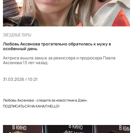
ЗВЕЗДНЫЕ ПАРЫ
Любовь Аксенова трогательно обратилась к мужу в
особенный день
Актриса вышла замуж за режиссера и продюсера Павла
Аксенова 13 лет назад.
31.03.2026 / 10:21
Любовь Аксенова - следите за новостями в Дзен:
ПОДПИСАТЬСЯ НА КАНАЛ HELLO!