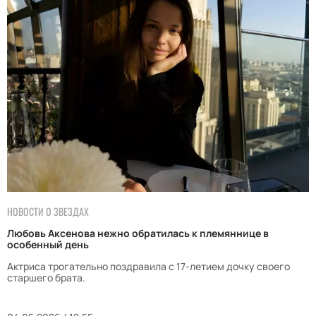
НОВОСТИ О ЗВЕЗДАХ
Любовь Аксенова нежно обратилась к племяннице в
особенный день
Актриса трогательно поздравила с 17-летием дочку своего
старшего брата.