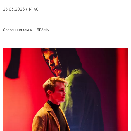
25.03.2026 / 14:40
Связанные темы:
ДРАМЫ