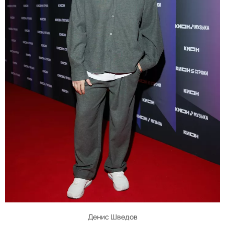
Денис Шведов