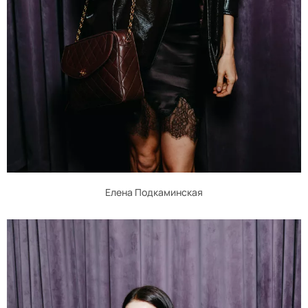
Елена Подкаминская