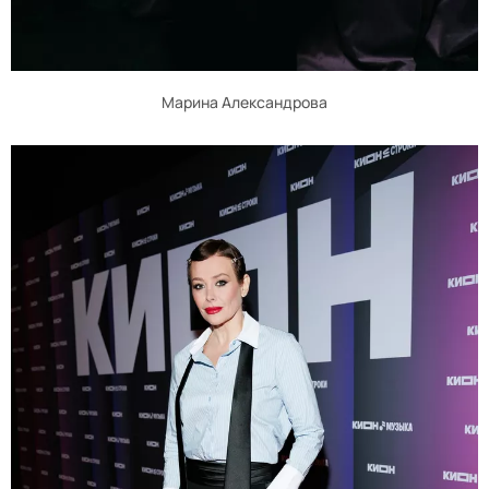
Марина Александрова