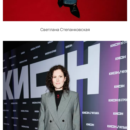
Светлана Степанковская