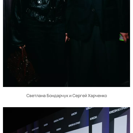
Светлана Бондарчук и Сергей Харченко