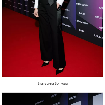
Екатерина Волкова