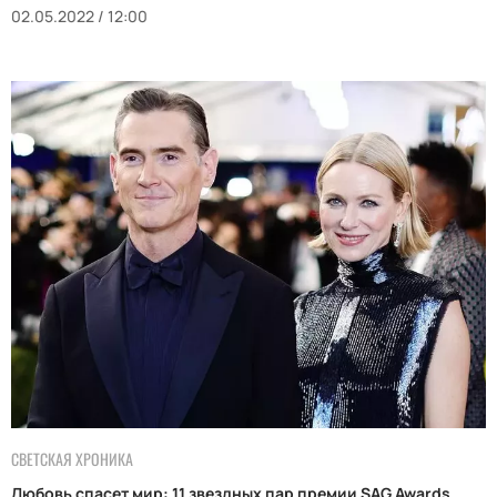
02.05.2022 / 12:00
СВЕТСКАЯ ХРОНИКА
Любовь спасет мир: 11 звездных пар премии SAG Awards