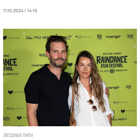
11.10.2024 / 14:15
ЗВЕЗДНЫЕ ПАРЫ