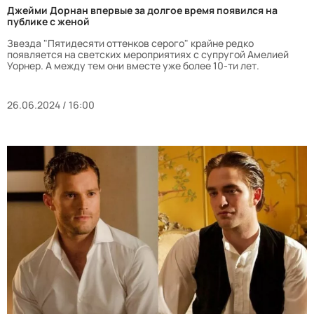
Джейми Дорнан впервые за долгое время появился на
публике с женой
Звезда "Пятидесяти оттенков серого" крайне редко
появляется на светских мероприятиях с супругой Амелией
Уорнер. А между тем они вместе уже более 10-ти лет.
26.06.2024 / 16:00