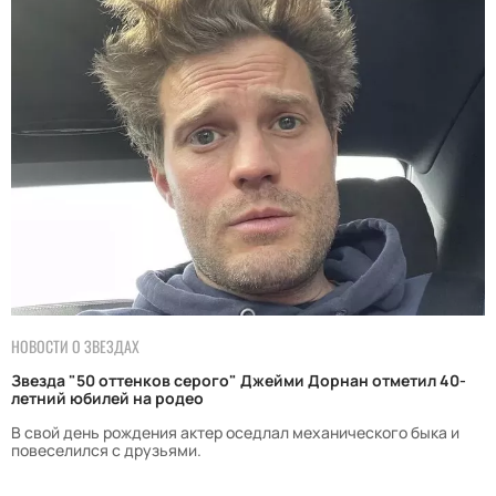
НОВОСТИ О ЗВЕЗДАХ
Звезда "50 оттенков серого" Джейми Дорнан отметил 40-
летний юбилей на родео
В свой день рождения актер оседлал механического быка и
повеселился с друзьями.