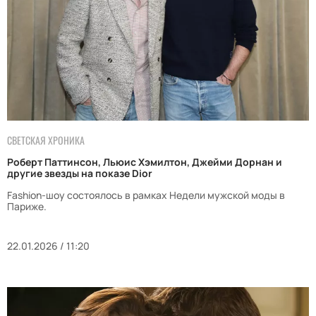
СВЕТСКАЯ ХРОНИКА
Роберт Паттинсон, Льюис Хэмилтон, Джейми Дорнан и
другие звезды на показе Dior
Fashion-шоу состоялось в рамках Недели мужской моды в
Париже.
22.01.2026 / 11:20