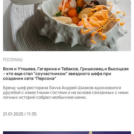
РЕСТОРАНЫ
Воля и Утяшева, Гагарина и Табаков, Гришковец и Высоцкая
– кто еще стал “соучастником” звездного шефа при
создании сета “Персона”
Бренд-шеф ресторана Savva Андрей Шмаков вдохновился
дружбой с известными гостями и на основе связанных с ними
личных историй собрал необычное меню.
21.01.2025 / 11:35