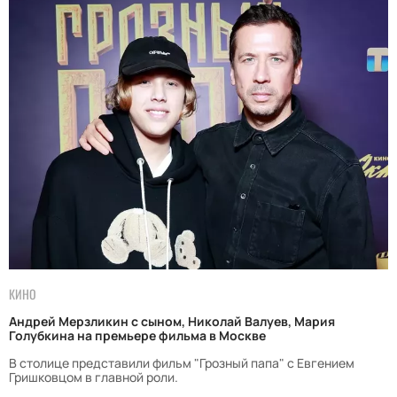
КИНО
Андрей Мерзликин с сыном, Николай Валуев, Мария
Голубкина на премьере фильма в Москве
В столице представили фильм "Грозный папа" с Евгением
Гришковцом в главной роли.