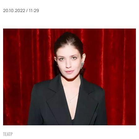
20.10.2022 / 11:29
ТЕАТР