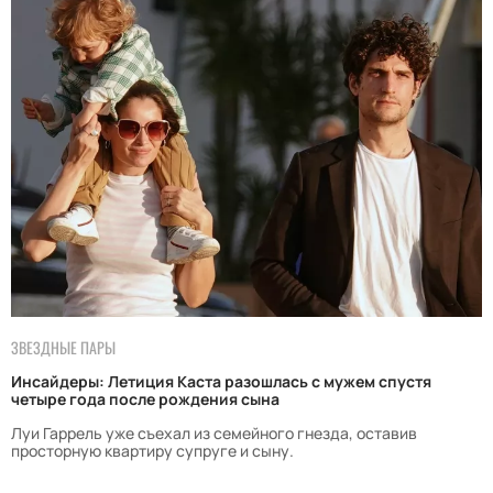
ЗВЕЗДНЫЕ ПАРЫ
Инсайдеры: Летиция Каста разошлась с мужем спустя
четыре года после рождения сына
Луи Гаррель уже съехал из семейного гнезда, оставив
просторную квартиру супруге и сыну.