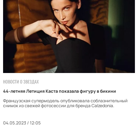
НОВОСТИ О ЗВЕЗДАХ
44-летняя Летиция Каста показала фигуру в бикини
Французская супермодель опубликовала соблазнительный
снимок из свежей фотосессии для бренда Calzedonia.
04.05.2023 / 12:05