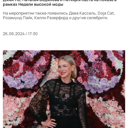
рамках Недели высокой моды
На мероприятии также появились Дева Кассель, Doja Cat,
Розамунд Пайк, Келли Разерфорд и другие селебрити.
26.06.2024 / 17:30