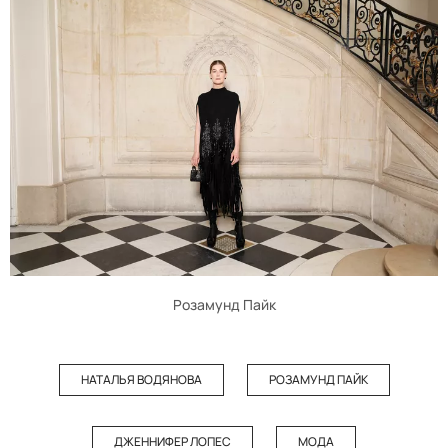
Розамунд Пайк
НАТАЛЬЯ ВОДЯНОВА
РОЗАМУНД ПАЙК
ДЖЕННИФЕР ЛОПЕС
МОДА