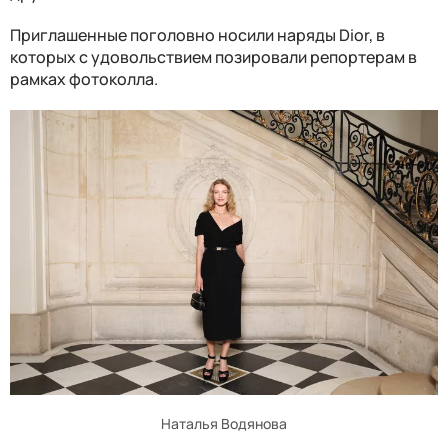
Приглашенные поголовно носили наряды Dior, в
которых с удовольствием позировали репортерам в
рамках фотоколла.
Наталья Водянова