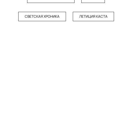
СВЕТСКАЯ ХРОНИКА
ЛЕТИЦИЯ КАСТА