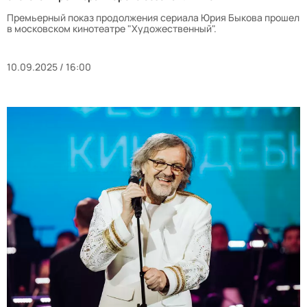
Премьерный показ продолжения сериала Юрия Быкова прошел
в московском кинотеатре "Художественный".
10.09.2025 / 16:00