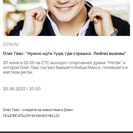
СЕРИАЛЫ
Олег Гаас: "Нужно идти туда, где страшно. Люблю вызовы"
20 июня в 22:00 на СТС выходит спортивная драма "Регби", в
которой Олег Гаас сыграл бывшего бойца Макса, попавшего в
жесткое регби.
20.06.2022 / 20:00
Олег Гаас - следите за новостями в Дзен:
ПОДПИСАТЬСЯ НА КАНАЛ HELLO!