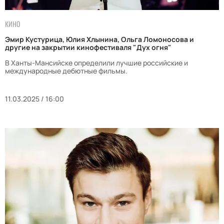
КИНО
Эмир Кустурица, Юлия Хлынина, Ольга Ломоносова и
другие на закрытии кинофестиваля "Дух огня"
В Ханты-Мансийске определили лучшие российские и
международные дебютные фильмы.
11.03.2025 / 16:00