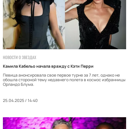
НОВОСТИ О ЗВЕЗДАХ
Камила Кабельо начала вражду с Кэти Перри
Певица анонсировала свое первое турне за 7 лет, однако не
обошла стороной тему недавнего полета в космос избранницы
Орландо Блума.
25.04.2025 / 14:40