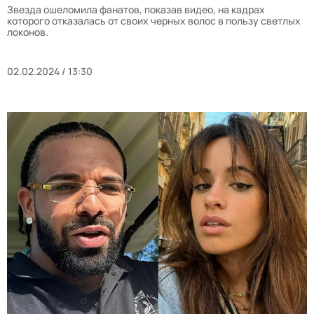
Звезда ошеломила фанатов, показав видео, на кадрах
которого отказалась от своих черных волос в пользу светлых
локонов.
02.02.2024 / 13:30