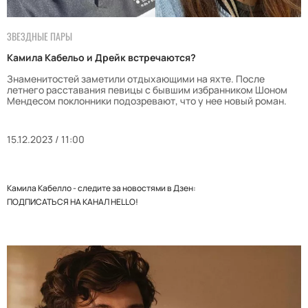
ЗВЕЗДНЫЕ ПАРЫ
Камила Кабельо и Дрейк встречаются?
Знаменитостей заметили отдыхающими на яхте. После
летнего расставания певицы с бывшим избранником Шоном
Мендесом поклонники подозревают, что у нее новый роман.
15.12.2023 / 11:00
Камила Кабелло - следите за новостями в Дзен:
ПОДПИСАТЬСЯ НА КАНАЛ HELLO!