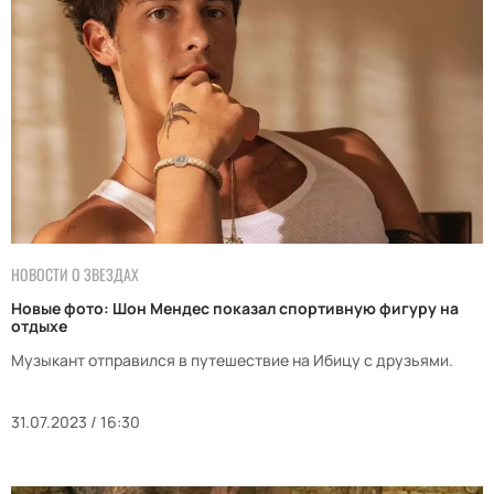
НОВОСТИ О ЗВЕЗДАХ
Новые фото: Шон Мендес показал спортивную фигуру на
отдыхе
Музыкант отправился в путешествие на Ибицу с друзьями.
31.07.2023 / 16:30