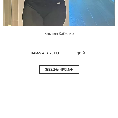
Камила Кабельо
КАМИЛА КАБЕЛЛО
ДРЕЙК
ЗВЕЗДНЫЙ РОМАН