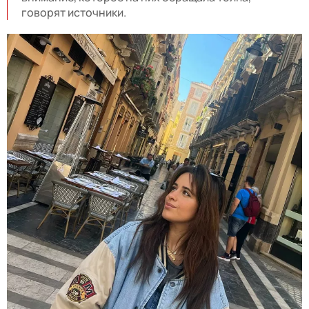
говорят источники.