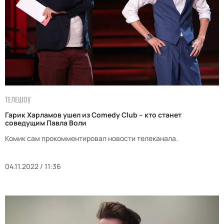
ТЕЛЕШОУ
Гарик Харламов ушел из Comedy Club – кто станет
соведущим Павла Воли
Комик сам прокомментировал новости телеканала.
04.11.2022 / 11:36