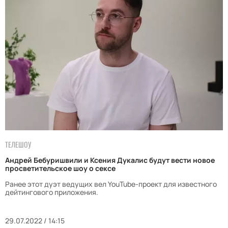
ТЕЛЕШОУ
Андрей Бебуришвили и Ксения Дукалис будут вести новое
просветительское шоу о сексе
Ранее этот дуэт ведущих вел YouTube-проект для известного
дейтингового приложения.
29.07.2022 / 14:15