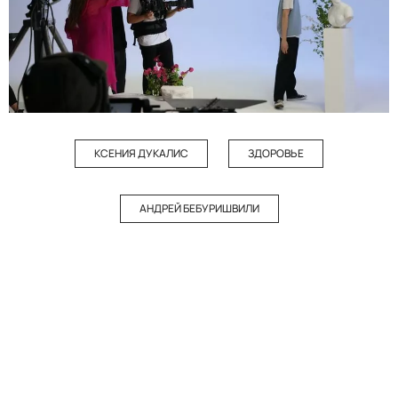
КСЕНИЯ ДУКАЛИС
ЗДОРОВЬЕ
АНДРЕЙ БЕБУРИШВИЛИ