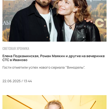
СВЕТСКАЯ ХРОНИКА
Елена Подкаминская, Роман Маякин и другие на вечеринке
СТС в Иваново
Гости отметили успех нового сериала "Виноделы".
22.06.2025 / 13:44