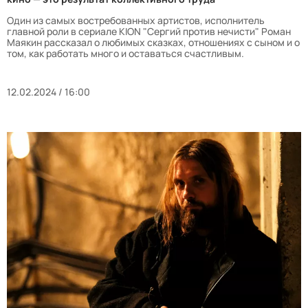
Один из самых востребованных артистов, исполнитель
главной роли в сериале KION "Сергий против нечисти" Роман
Маякин рассказал о любимых сказках, отношениях с сыном и о
том, как работать много и оставаться счастливым.
12.02.2024 / 16:00